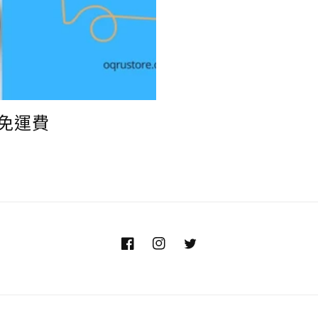
免運費
Facebook
Instagram
Twitter