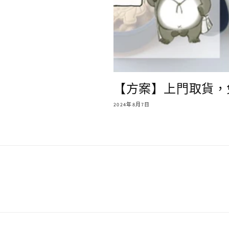
【方案】上門取貨，
2024年8月7日