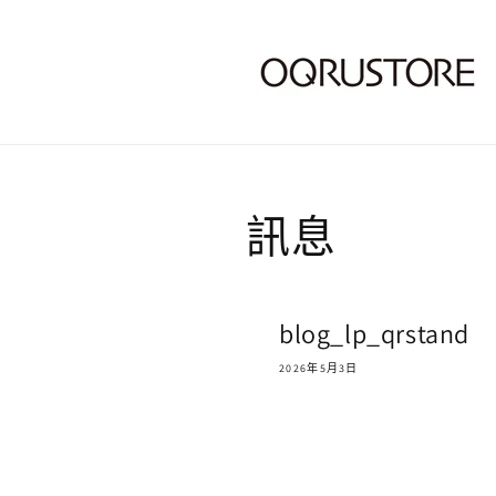
訊息
blog_lp_qrstand
2026年5月3日