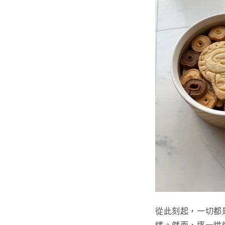
從此刻起，一切都