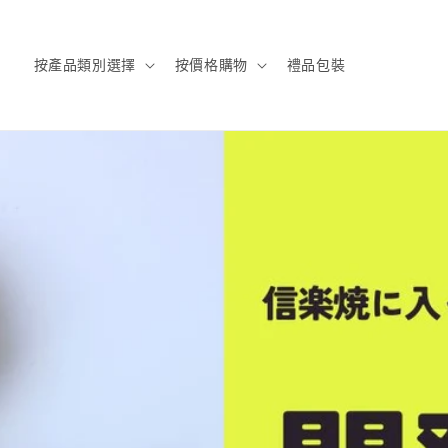
按產品類別選擇
按價格購物
禮品包裝