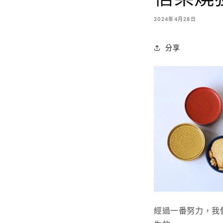
2024年4月28日
分享
經過一番努力，我