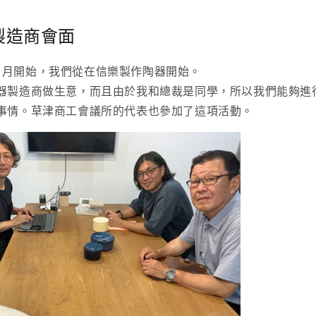
製造商會面
年 6 月開始，我們從在信樂製作陶器開始。
器製造商做生意，而且由於我和總裁是同學，所以我們能夠進
事情。草津商工會議所的代表也參加了這項活動。