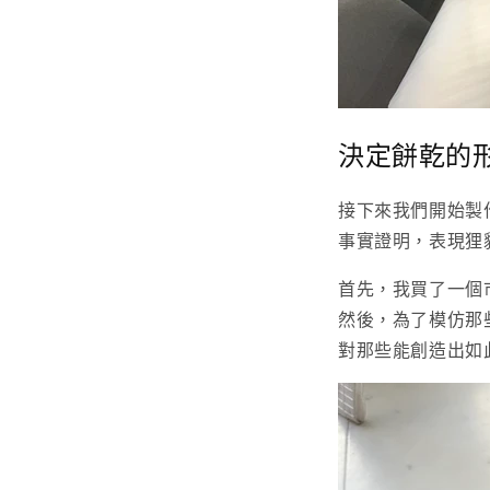
決定餅乾的
接下來我們開始製
事實證明，表現狸
首先，我買了一個
然後，為了模仿那
對那些能創造出如