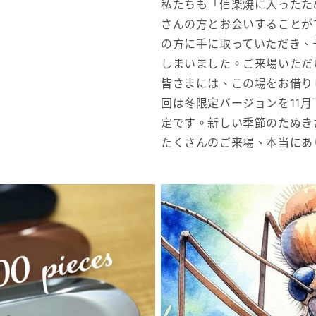
私たちも「信楽焼に入ったた
さんの方とお会いすることが
の方に手に取っていただき、
しまいました。ご来場いただ
皆さまには、この場をお借り
回は冬限定バージョンを11月
定です。新しい季節のたぬき
たくさんのご来場、本当に