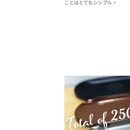
ことはとてもシンプル。