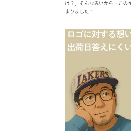
は？」そんな思いから、この
まりました。