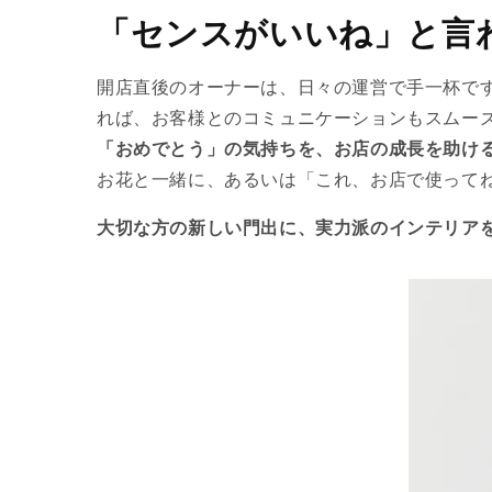
「センスがいいね」と言
開店直後のオーナーは、日々の運営で手一杯です
れば、お客様とのコミュニケーションもスムー
「おめでとう」の気持ちを、お店の成長を助け
お花と一緒に、あるいは「これ、お店で使って
大切な方の新しい門出に、実力派のインテリア