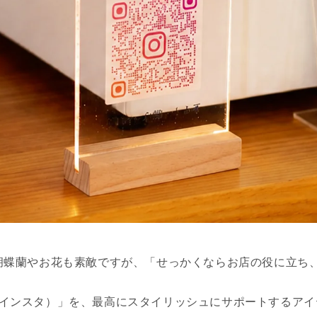
胡蝶蘭やお花も素敵ですが、「せっかくならお店の役に立ち
am（インスタ）」を、最高にスタイリッシュにサポートするア