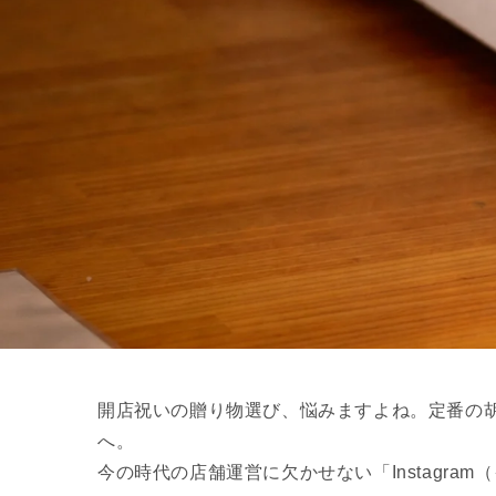
開店祝いの贈り物選び、悩みますよね。定番の
へ。
今の時代の店舗運営に欠かせない「Instagr