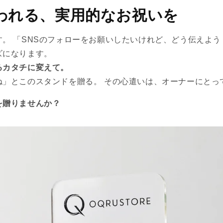
われる、実用的なお祝いを
。 「SNSのフォローをお願いしたいけれど、どう伝えよう
ズになります。
るカタチに変えて。
ね」とこのスタンドを贈る。 その心遣いは、オーナーにとっ
を贈りませんか？