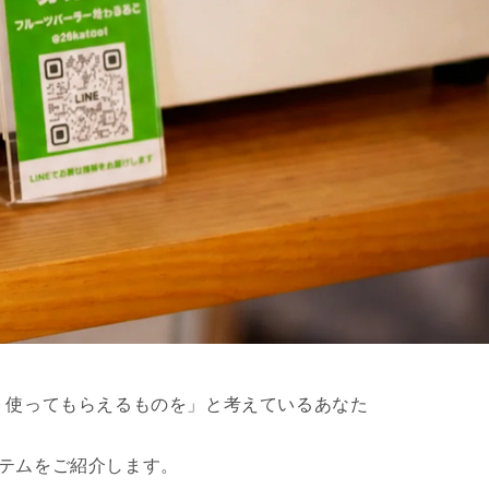
、使ってもらえるものを」と考えているあなた
イテムをご紹介します。