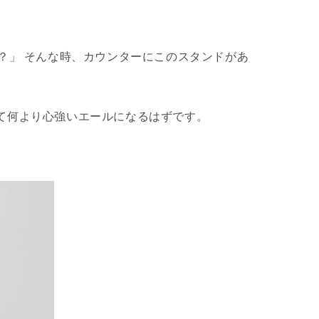
？」 そんな時、カウンターにこのスタンドがあ
て何より心強いエールになるはずです。