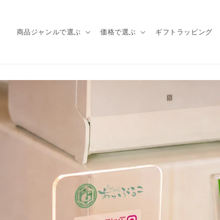
商品ジャンルで選ぶ
価格で選ぶ
ギフトラッピング