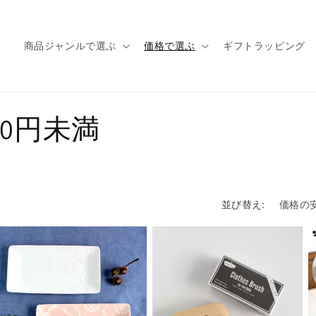
商品ジャンルで選ぶ
価格で選ぶ
ギフトラッピング
000円未満
並び替え: