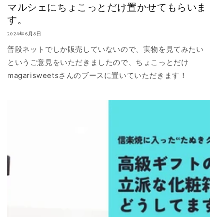
マルシェにちょこっとだけ置かせてもらいま
す。
2024年6月8日
普段ネットでしか販売していないので、実物を見てみたい
というご意見をいただきましたので、ちょこっとだけ
magarisweetsさんのブースに置いていただきます！