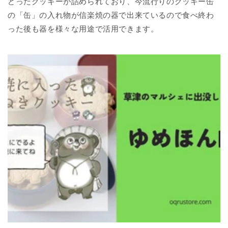
どったクッキーが詰められており、今流行りのクッキー缶
の「缶」の入れ物が信楽焼の器で出来ているので食べ終わ
った後も器を様々な用途で活用できます。