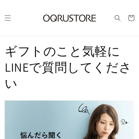
カ
ー
ト
ギフトのこと気軽に
LINEで質問してくださ
い