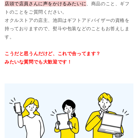
店頭で店員さんに声をかけるみたいに
、商品のこと、ギフ
トのことをご質問ください。
オクルストアの店主、池田はギフトアドバイザーの資格を
持っておりますので、熨斗や包装などのこともお答えしま
す。
こうだと思うんだけど、これで合ってます？
みたいな質問でも大歓迎です！