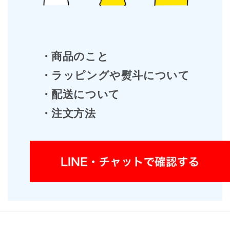
・商品のこと
・ラッピングや熨斗について
・配送について
・注文方法