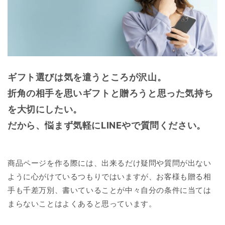
ギフト選びは気を遣うところが沢山。
折角の相手を思いギフトと贈ろうと思った気持ち
を大切にしたい。
だから、悩まず気軽にLINEやで質問ください。
商品ページを作る際には、出来るだけ疑問や質問が出ない
ように心がけているつもりではいますが、お客様も贈る相
手も千差万別、書いていることが中々自分の条件に当ては
まらないことはよくあると思っています。