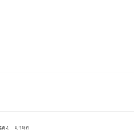
絡資訊
法律聲明