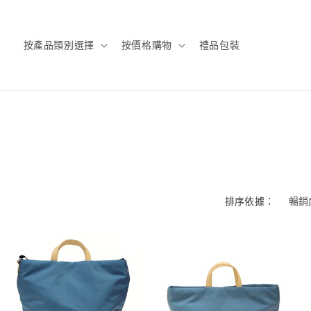
按產品類別選擇
按價格購物
禮品包裝
排序依據：