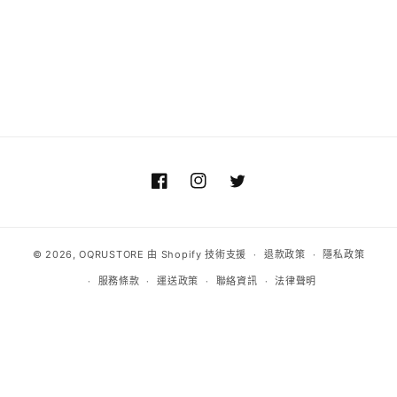
Facebook
Instagram
Twitter
© 2026,
OQRUSTORE
由 Shopify 技術支援
退款政策
隱私政策
服務條款
運送政策
聯絡資訊
法律聲明