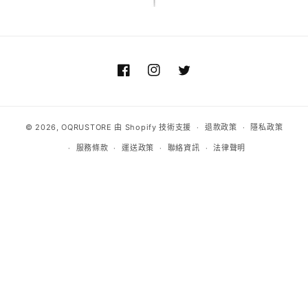
Facebook
Instagram
Twitter
© 2026,
OQRUSTORE
由 Shopify 技術支援
退款政策
隱私政策
服務條款
運送政策
聯絡資訊
法律聲明