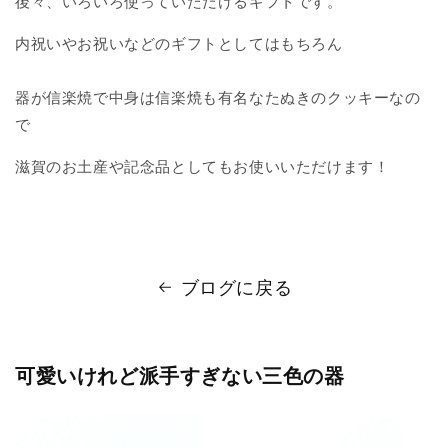
後々、いろいろ使っていただけるギフトです。
内祝いやお祝いなどのギフトとしてはもちろん
器が信楽焼で中身は信楽焼も有名なたぬきのクッキーなの
で
滋賀のお土産や記念品としてもお使いいただけます！
ブログに戻る
可愛いけれど派手すぎない三色の器