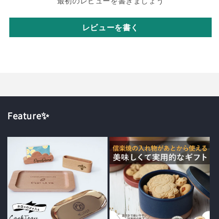
最初のレビューを書きましょう
レビューを書く
Feature✨