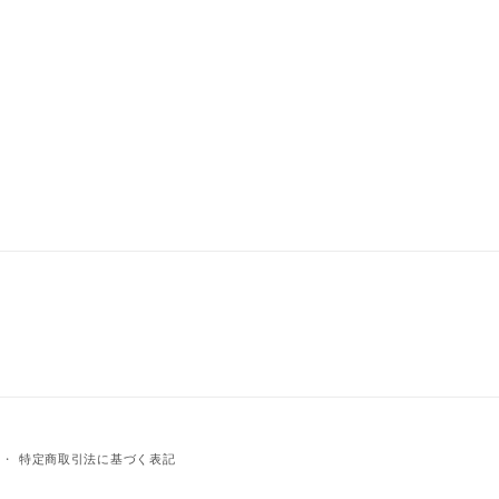
特定商取引法に基づく表記