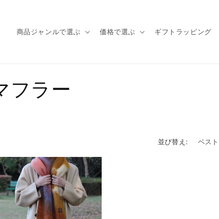
商品ジャンルで選ぶ
価格で選ぶ
ギフトラッピング
マフラー
並び替え: