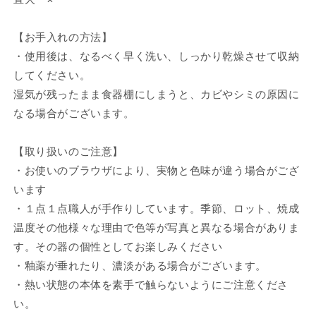
【お手入れの方法】
・使用後は、なるべく早く洗い、しっかり乾燥させて収納
してください。
湿気が残ったまま食器棚にしまうと、カビやシミの原因に
なる場合がございます。
【取り扱いのご注意】
・お使いのブラウザにより、実物と色味が違う場合がござ
います
・１点１点職人が手作りしています。季節、ロット、焼成
温度その他様々な理由で色等が写真と異なる場合がありま
す。その器の個性としてお楽しみください
・釉薬が垂れたり、濃淡がある場合がございます。
・熱い状態の本体を素手で触らないようにご注意くださ
い。