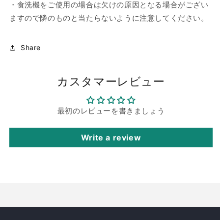
・食洗機をご使用の場合は欠けの原因となる場合がござい
ますので隣のものと当たらないように注意してください。
Share
カスタマーレビュー
最初のレビューを書きましょう
Write a review