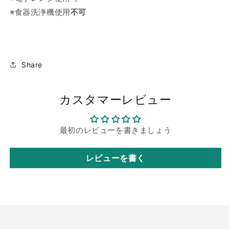
※食器洗浄機使用
不可
Share
カスタマーレビュー
最初のレビューを書きましょう
レビューを書く