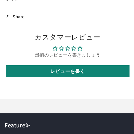
Share
カスタマーレビュー
最初のレビューを書きましょう
レビューを書く
Feature✨