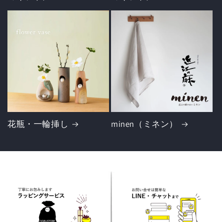
花瓶・一輪挿し
minen（ミネン）