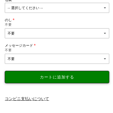
のし
不要
メッセージカード
不要
カートに追加する
コンビニ支払いについて