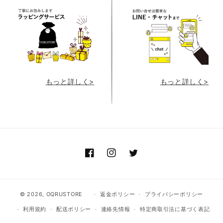
もっと詳しく>
もっと詳しく>
Facebook
Instagram
Twitter
© 2026,
OQRUSTORE
返金ポリシー
プライバシーポリシー
利用規約
配送ポリシー
連絡先情報
特定商取引法に基づく表記