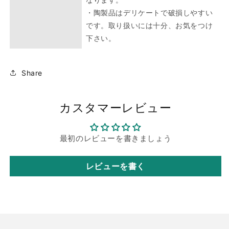
・陶製品はデリケートで破損しやすい
です。取り扱いには十分、お気をつけ
下さい。
Share
カスタマーレビュー
最初のレビューを書きましょう
レビューを書く