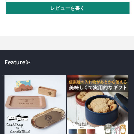
レビューを書く
Feature✨