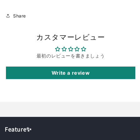
Share
カスタマーレビュー
最初のレビューを書きましょう
Write a review
Feature✨