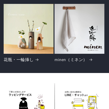
花瓶・一輪挿し
minen（ミネン）