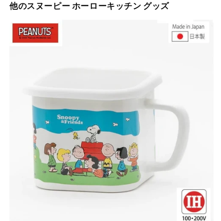
他のスヌーピー ホーローキッチン グッズ