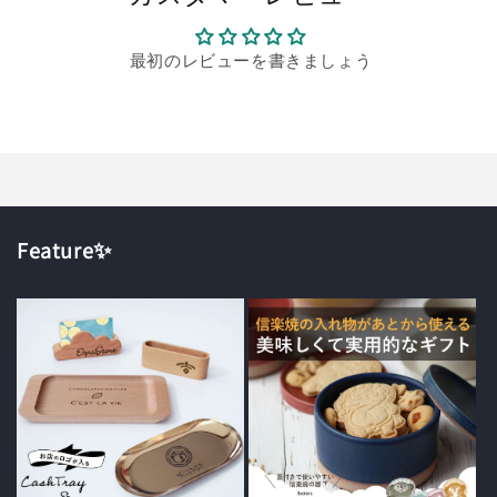
最初のレビューを書きましょう
Feature✨