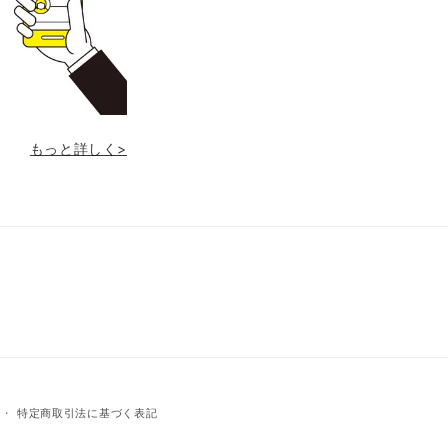
もっと詳しく>
特定商取引法に基づく表記