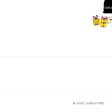
© 2026,
OQRUSTORE