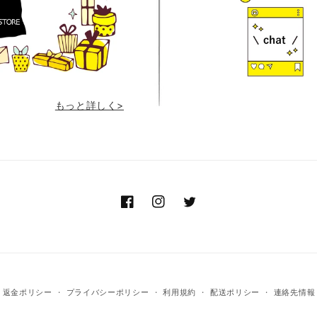
もっと詳しく>
Facebook
Instagram
Twitter
返金ポリシー
プライバシーポリシー
利用規約
配送ポリシー
連絡先情報