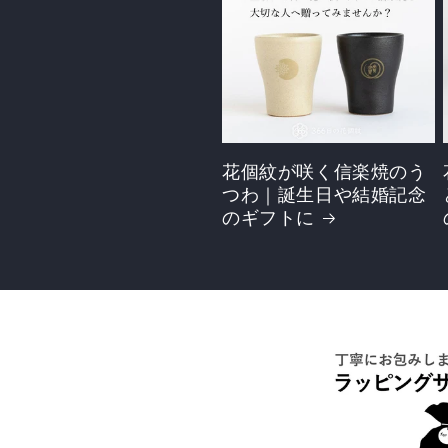
花個紋が咲く信楽焼のう
つわ｜誕生日や結婚記念
のギフトに