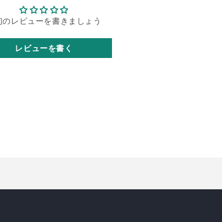
初のレビューを書きましょう
レビューを書く